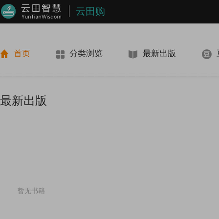
云田购
首页
分类浏览
最新出版
最新出版
暂无书籍